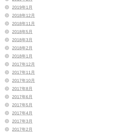
2019年1月
2018年12月
2018年11月
2018年5月
2018年3月
2018年2月
2018年1月
2017年12月
2017年11月
2017年10月
2017年8月
2017年6月
2017年5月
2017年4月
2017年3月
2017年2月