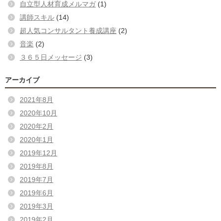
自立型人材育成メルマガ
(1)
講師スキル
(14)
超人気コンサルタント養成講座
(2)
音楽
(2)
３６５日メッセージ
(3)
アーカイブ
2021年8月
2020年10月
2020年2月
2020年1月
2019年12月
2019年8月
2019年7月
2019年6月
2019年3月
2019年2月