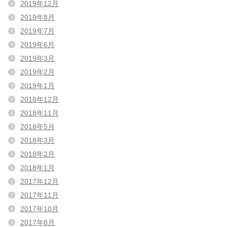
2019年12月
2019年8月
2019年7月
2019年6月
2019年3月
2019年2月
2019年1月
2018年12月
2018年11月
2018年5月
2018年3月
2018年2月
2018年1月
2017年12月
2017年11月
2017年10月
2017年8月