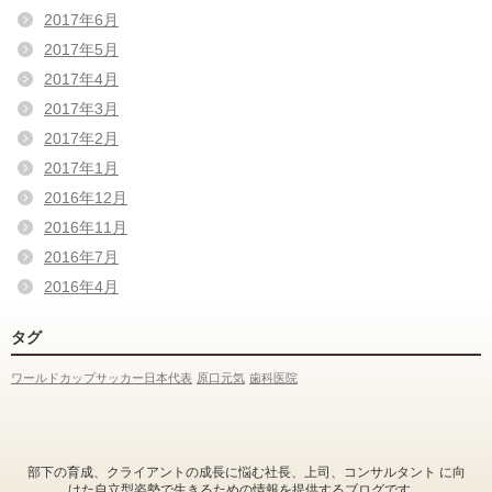
2017年6月
2017年5月
2017年4月
2017年3月
2017年2月
2017年1月
2016年12月
2016年11月
2016年7月
2016年4月
タグ
ワールドカップサッカー日本代表
原口元気
歯科医院
部下の育成、クライアントの成長に悩む社長、上司、コンサルタント に向
けた自立型姿勢で生きるための情報を提供するブログです。