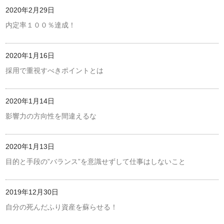
2020年2月29日
内定率１００％達成！
2020年1月16日
採用で重視すべきポイントとは
2020年1月14日
影響力の方向性を間違えるな
2020年1月13日
目的と手段の”バランス”を意識せずして仕事はしないこと
2019年12月30日
自分の死んだふり資産を蘇らせる！