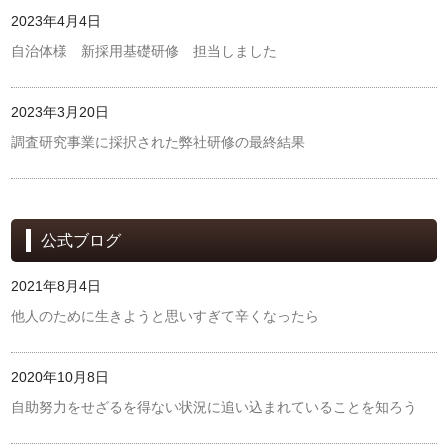
2023年4月4日
自治体様 新採用基礎研修 担当しました
2023年3月20日
調査研究事業に採択された弊社研修の最終結果
公式ブログ
2021年8月4日
他人のために生きようと思いすぎて辛くなったら
2020年10月8日
自助努力をせざるを得ない状況に追い込まれていることを知ろう