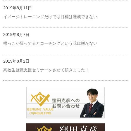
2019年8月11日
イメージトレーニングだけでは目標は達成できない
2019年8月7日
根っこが腐ってるとコーチングという花は咲かない
2019年8月2日
高校生就職支援セミナーをさせて頂きました！