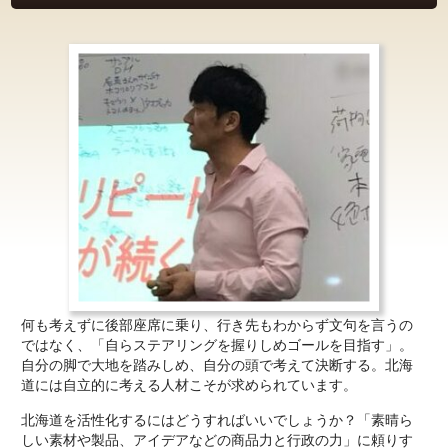
何も考えずに後部座席に乗り、行き先もわからず文句を言うの
ではなく、「自らステアリングを握りしめゴールを目指す」。
自分の脚で大地を踏みしめ、自分の頭で考えて決断する。北海
道には自立的に考える人材こそが求められています。
北海道を活性化するにはどうすればいいでしょうか？「素晴ら
しい素材や製品、アイデアなどの商品力と行政の力」に頼りす