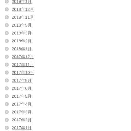
2019年1月
2018年12月
2018年11月
2018年5月
2018年3月
2018年2月
2018年1月
2017年12月
2017年11月
2017年10月
2017年8月
2017年6月
2017年5月
2017年4月
2017年3月
2017年2月
2017年1月