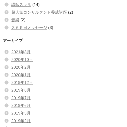
講師スキル
(14)
超人気コンサルタント養成講座
(2)
音楽
(2)
３６５日メッセージ
(3)
アーカイブ
2021年8月
2020年10月
2020年2月
2020年1月
2019年12月
2019年8月
2019年7月
2019年6月
2019年3月
2019年2月