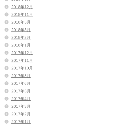
2018年12月
2018年11月
2018年5月
2018年3月
2018年2月
2018年1月
2017年12月
2017年11月
2017年10月
2017年8月
2017年6月
2017年5月
2017年4月
2017年3月
2017年2月
2017年1月