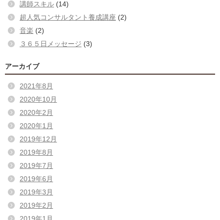
講師スキル
(14)
超人気コンサルタント養成講座
(2)
音楽
(2)
３６５日メッセージ
(3)
アーカイブ
2021年8月
2020年10月
2020年2月
2020年1月
2019年12月
2019年8月
2019年7月
2019年6月
2019年3月
2019年2月
2019年1月