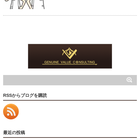
RSSからブログを購読
最近の投稿