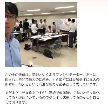
この手の研修は、講師というよりファシリテーター。本当に、
限られた時間で最大の効果を、引き出すには影響せずに最大の
影響を、与えるという高度な能力が必要だって思っています。
まだまだ、発展途上ですが、連続で依頼頂いてるのと年々進化
してると評価頂いているので少しずつ成長してるのかなと自負
しております。